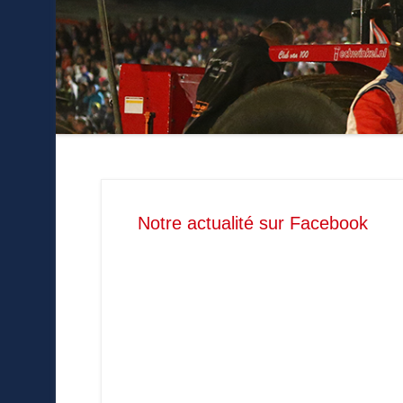
Notre actualité sur Facebook