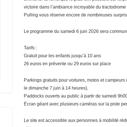
victoire dans l’ambiance incroyable du tractodrome
Pulling vous réserve encore de nombreuses surpri
Le programme du samedi 6 juin 2026 sera communi
Tarifs :
Gratuit pour les enfants jusqu’à 10 ans
26 euros en prévente ou 29 euros sur place
Parkings gratuits pour voitures, motos et campeurs 
le dimanche 7 juin à 14 heures).
Paddocks ouverts au public à partir de samedi 9h00
Écran géant avec plusieurs caméras sur la piste pe
Le site est accessible aux personnes à mobilité ré