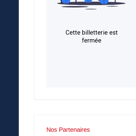
Nos Partenaires