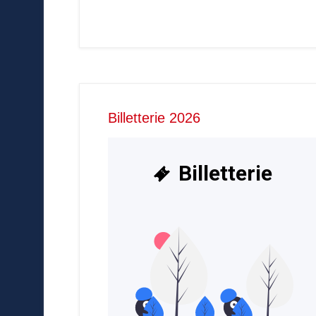
Billetterie 2026