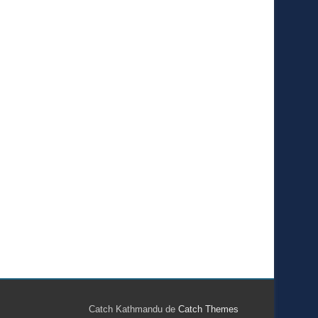
Catch Kathmandu de
Catch Themes