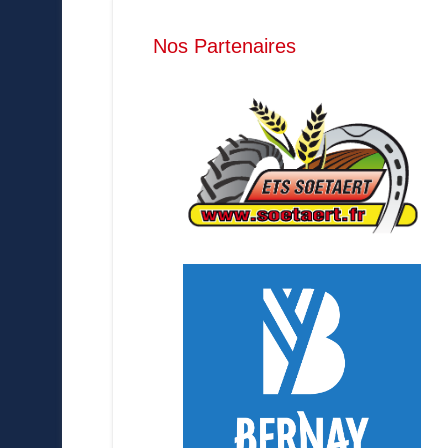
Nos Partenaires