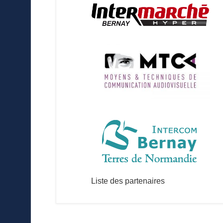
Liste des partenaires