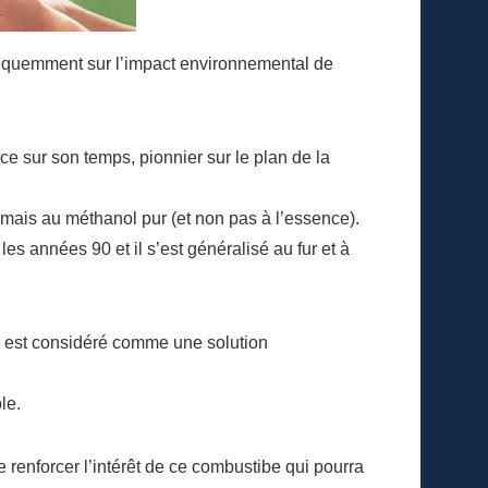
réquemment sur l’impact environnemental de
e sur son temps, pionnier sur le plan de la
rmais au méthanol pur (et non pas à l’essence).
les années 90 et il s’est généralisé au fur et à
il est considéré comme une solution
le.
 renforcer l’intérêt de ce combustibe qui pourra