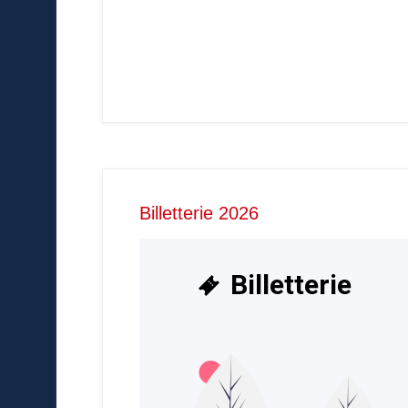
Billetterie 2026